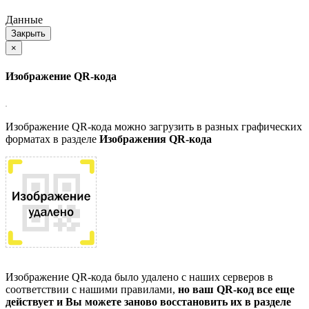
Данные
Закрыть
×
Изображение QR-кода
Изображение QR-кода можно загрузить в разных графических
форматах в разделе
Изображения QR-кода
Изображение QR-кода было удалено с наших серверов в
соответствии с нашими правилами,
но ваш QR-код все еще
действует и Вы можете заново восстановить их в разделе