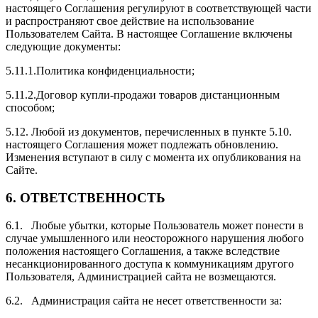
настоящего Соглашения регулируют в соответствующей части
и распространяют свое действие на использование
Пользователем Сайта. В настоящее Соглашение включены
следующие документы:
5.11.1.Политика конфиденциальности;
5.11.2.Договор купли-продажи товаров дистанционным
способом;
5.12. Любой из документов, перечисленных в пункте 5.10.
настоящего Соглашения может подлежать обновлению.
Изменения вступают в силу с момента их опубликования на
Сайте.
6.
ОТВЕТСТВЕННОСТЬ
6.1. Любые убытки, которые Пользователь может понести в
случае умышленного или неосторожного нарушения любого
положения настоящего Соглашения, а также вследствие
несанкционированного доступа к коммуникациям другого
Пользователя, Администрацией сайта не возмещаются.
6.2. Администрация сайта не несет ответственности за: