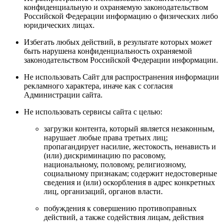
конфиденциальную и охраняемую законодательством
Российской Федерации информацию о физических либо
юридических лицах.
Избегать любых действий, в результате которых может
быть нарушена конфиденциальность охраняемой
законодательством Российской Федерации информации.
Не использовать Сайт для распространения информации
рекламного характера, иначе как с согласия
Администрации сайта.
Не использовать сервисы сайта с целью:
загрузки контента, который является незаконным,
нарушает любые права третьих лиц;
пропагандирует насилие, жестокость, ненависть и
(или) дискриминацию по расовому,
национальному, половому, религиозному,
социальному признакам; содержит недостоверные
сведения и (или) оскорбления в адрес конкретных
лиц, организаций, органов власти.
побуждения к совершению противоправных
действий, а также содействия лицам, действия