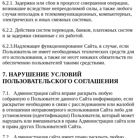
6.2.1. Задержки или сбои в процессе совершения операции,
возникшие вследствие непреодолимой силы, а также любого
случая неполадок в телекоммуникационных, компьютерных,
электрических и иных смежных системах.
6.2.2. Действия систем переводов, банков, платежных систем
и за задержки связанные с их работой.
6.2.3.Надлежащее функционирование Сайта, в случае, если
Пользователь не имеет необходимых технических средств для
его использования, а также не несет никаких обязательств по
обеспечению пользователей такими средствами.
7.
НАРУШЕНИЕ УСЛОВИЙ
ПОЛЬЗОВАТЕЛЬСКОГО СОГЛАШЕНИЯ
7.1. Администрация сайта вправе раскрыть любую
собранную о Пользователе данного Сайта информацию, если
раскрытие необходимо в связи с расследованием или жалобой
в отношении неправомерного использования Сайта либо для
установления (идентификации) Пользователя, который может
нарушать или вмешиваться в права Администрации сайта или
в права других Пользователей Сайта.
7.2. Администрация сайта имеет право раскрыть любую