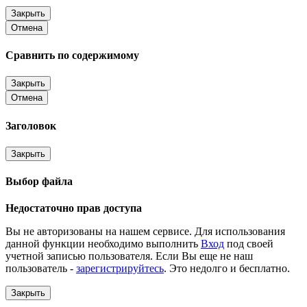
Закрыть
Отмена
Сравнить по содержимому
Закрыть
Отмена
Заголовок
Закрыть
Выбор файла
Недостаточно прав доступа
Вы не авторизованы на нашем сервисе. Для использования
данной функции необходимо выполнить
Вход
под своей
учетной записью пользователя. Если Вы еще не наш
пользователь -
зарегистрируйтесь
. Это недолго и бесплатно.
Закрыть