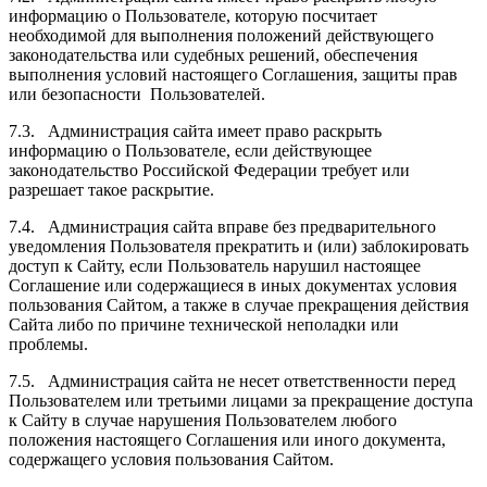
информацию о Пользователе, которую посчитает
необходимой для выполнения положений действующего
законодательства или судебных решений, обеспечения
выполнения условий настоящего Соглашения, защиты прав
или безопасности Пользователей.
7.3. Администрация сайта имеет право раскрыть
информацию о Пользователе, если действующее
законодательство Российской Федерации требует или
разрешает такое раскрытие.
7.4. Администрация сайта вправе без предварительного
уведомления Пользователя прекратить и (или) заблокировать
доступ к Сайту, если Пользователь нарушил настоящее
Соглашение или содержащиеся в иных документах условия
пользования Сайтом, а также в случае прекращения действия
Сайта либо по причине технической неполадки или
проблемы.
7.5. Администрация сайта не несет ответственности перед
Пользователем или третьими лицами за прекращение доступа
к Сайту в случае нарушения Пользователем любого
положения настоящего Соглашения или иного документа,
содержащего условия пользования Сайтом.