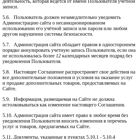
деятельность, которая ведётся от имени Пользователя учётной
записи.
5.6. Пользователь должен незамедлительно уведомить
Администрацию сайта о несанкционированном
использовании его учётной записи или пароля или любом
другом нарушении системы безопасности.
5.7. Администрация сайта обладает правом в одностороннем
порядке аннулировать учетную запись Пользователя, если она
не использовалась более
12
календарных месяцев подряд без
уведомления Пользователя.
5.8. Настоящее Соглашение распространяет свое действия на
все дополнительные положения и условия на оказание услуг
и продаже дополнительных товаров, предоставляемых на
Сайте.
5.9. Информация, размещаемая на Сайте не должна
истолковываться как изменение настоящего Соглашения.
5.10. Администрация сайта имеет право в любое время без
уведомления Пользователя вносить изменения в перечень
услуг и товаров, предлагаемых на Сайте.
5.11. Документы, указанные в пунктах 5.10.1 - 5.10.4