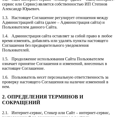
сервис или Сервис) является собственностью ИП Степнов
Александр Юрьевич.
1.3. Настоящее Соглашение регулирует отношения между
Администрацией сайта (далее – Администрация сайта) и
Пользователем данного Сайта.
1.4. Администрация сайта оставляет за собой право в любое
время изменять, добавлять или удалять пункты настоящего
Соглашения без предварительного уведомления
Пользователей.
1.5. Продолжение использования Сайта Пользователем
означает принятие Соглашения и изменений, внесенных в
настоящее Соглашение.
1.6. Пользователь несет персональную ответственность за
проверку настоящего Соглашения на наличие изменений в
нем.
2.
ОПРЕДЕЛЕНИЯ ТЕРМИНОВ И
СОКРАЩЕНИЙ
2.1. Интернет-сервис, Стикер или Сайт – интернет-сервис,