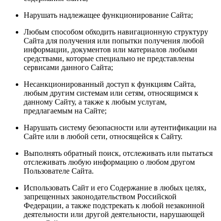
Нарушать надлежащее функционирование Сайта;
Любым способом обходить навигационную структуру
Сайта для получения или попытки получения любой
информации, документов или материалов любыми
средствами, которые специально не представлены
сервисами данного Сайта;
Несанкционированный доступ к функциям Сайта,
любым другим системам или сетям, относящимся к
данному Сайту, а также к любым услугам,
предлагаемым на Сайте;
Нарушать систему безопасности или аутентификации на
Сайте или в любой сети, относящейся к Сайту.
Выполнять обратный поиск, отслеживать или пытаться
отслеживать любую информацию о любом другом
Пользователе Сайта.
Использовать Сайт и его Содержание в любых целях,
запрещенных законодательством Российской
Федерации, а также подстрекать к любой незаконной
деятельности или другой деятельности, нарушающей