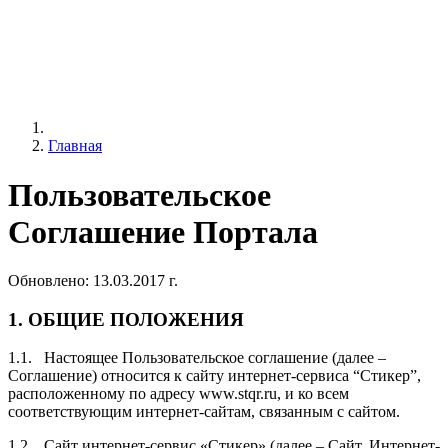
Главная
Пользовательское
Соглашение Портала
Обновлено: 13.03.2017 г.
1.
ОБЩИЕ ПОЛОЖЕНИЯ
1.1. Настоящее Пользовательское соглашение (далее –
Соглашение) относится к сайту интернет-сервиса “Стикер”,
расположенному по адресу www.stqr.ru, и ко всем
соответствующим интернет-сайтам, связанным с сайтом.
1.2. Сайт интернет-сервис «Стикер» (далее – Сайт, Интернет-