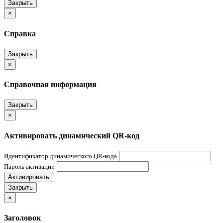
Закрыть
×
Справка
Закрыть
×
Справочная информация
Закрыть
×
Активировать динамический QR-код
Идентификатор динамического QR-кода
Пароль активации
Активировать
Закрыть
×
Заголовок