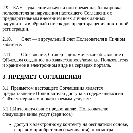
2.9. БАН – удаление аккаунта или временная блокировка
пользователя за нарушения настоящего Соглашения с
предварительным внесением всех личных данных
нарушителя в чёрный список для предотвращения повторной
регистрации.
2.10. Счет — виртуальный счет Пользователя в Личном
кабинете.
2.11. Объявление, Стикер – динамическое объявление с
QR-кодом созданное по заявке/запросу/команде Пользователя
и хранимое в электронном виде на серверах портала.
3.
ПРЕДМЕТ СОГЛАШЕНИЯ
3.1. Предметом настоящего Соглашения является
предоставление Пользователю доступа к содержащимся на
Сайте материалам и оказываемым услугам:
3.1.1.Интернет-сервис предоставляет Пользователю
следующие виды услуг (сервисов):
доступ к электронному контенту на бесплатной основе,
с правом приобретения (скачивания), просмотра