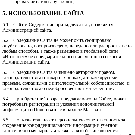
права Сайта или других лиц.
5.
ИСПОЛЬЗОВАНИЕ САЙТА
5.1. Сайт и Содержание принадлежит и управляется
Администрацией сайта
.
5.2. Содержание Сайта не может быть скопировано,
опубликовано, воспроизведено, передано или распространено
любым способом, а также размещено в глобальной сети
«Интернет» без предварительного письменного согласия
Администрации сайта.
5.3. Содержание Сайта защищено авторским правом,
законодательством о товарных знаках, а также другими
правами, связанными с интеллектуальной собственностью, и
законодательством о недобросовестной конкуренции.
5.4. Приобретение Товара, предлагаемого на Сайте, может
потребовать регистрации и указания дополнительной
информации о Пользователе в разделе Магазин.
5.5. Пользователь несет персональную ответственность за
сохранение конфиденциальности информации учётной
записи, включая пароль, а также за всю без исключения