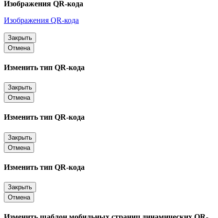
Изображения QR-кода
Изображения QR-кода
Закрыть
Отмена
Изменить тип QR-кода
Закрыть
Отмена
Изменить тип QR-кода
Закрыть
Отмена
Изменить тип QR-кода
Закрыть
Отмена
Изменить шаблон мобильных страниц динамических QR-