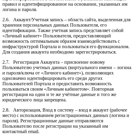
правил и идентифицированное на основании, указанных им
логина и пароля.
2.6. Аккаунт/Учетная запись – область сайта, выделенная для
хранения персональных данных Пользователя, его
идентификации. Также учетная запись представляет собой
«Личный кабинет» Пользователя, предоставляющий
возможность оптимальным образом взаимодействовать с
инфраструктурой Портала и пользоваться его функционалом.
Для создания аккаунта необходимо зарегистрироваться.
2.7. Регистрация Аккаунта – присвоение новому
Пользователю учетных данных (виртуального имени – логина
и пароля/ключа от «Личного кабинет»), позволяющих
однозначно идентифицировать его среди других
Пользователей Портала и предоставить возможность
пользоваться своим «Личным кабинетом». Повторная
регистрация на одни и те же учётные данные и того же
юридического лица запрещена.
2.8. Авторизация, Вход в систему – вход в аккаунт (рабочее
место) с использованием регистрационных данных (логина и
пароля). Регистрационные данные отправляются
Пользователю после регистрации на указанный им
контактный email.