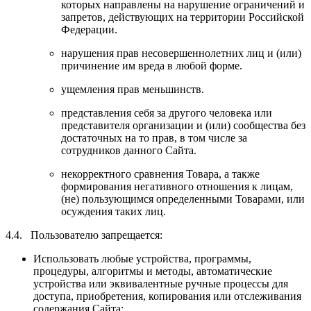
которых направлены на нарушение ограничений и
запретов, действующих на территории Российской
Федерации.
нарушения прав несовершеннолетних лиц и (или)
причинение им вреда в любой форме.
ущемления прав меньшинств.
представления себя за другого человека или
представителя организации и (или) сообщества без
достаточных на то прав, в том числе за
сотрудников данного Сайта.
некорректного сравнения Товара, а также
формирования негативного отношения к лицам,
(не) пользующимся определенными Товарами, или
осуждения таких лиц.
4.4. Пользователю запрещается:
Использовать любые устройства, программы,
процедуры, алгоритмы и методы, автоматические
устройства или эквивалентные ручные процессы для
доступа, приобретения, копирования или отслеживания
содержания Сайта;