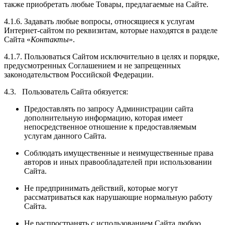
также приобретать любые Товары, предлагаемые на Сайте.
4.1.6. Задавать любые вопросы, относящиеся к услугам
Интернет-сайтом по реквизитам, которые находятся в разделе
Сайта «
Контакты
».
4.1.7. Пользоваться Сайтом исключительно в целях и порядке,
предусмотренных Соглашением и не запрещенных
законодательством Российской Федерации.
4.3. Пользователь Сайта обязуется:
Предоставлять по запросу Администрации сайта
дополнительную информацию, которая имеет
непосредственное отношение к предоставляемым
услугам данного Сайта.
Соблюдать имущественные и неимущественные права
авторов и иных правообладателей при использовании
Сайта.
Не предпринимать действий, которые могут
рассматриваться как нарушающие нормальную работу
Сайта.
Не распространять с использованием Сайта любую