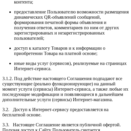
контента;
предоставление Пользователю возможности размещения
динамических QR-объявлений сообщений,
формирования печатной формы объявления и
получения ответов, комментариев по ним от других
зарегистрированых и незарегистрированных
пользователей;
доступ к каталогу Товаров и к информации о
приобретении Товара на платной основе;
иные виды услуг (сервисов), реализуемые на страницах
Интернет-сервиса.
3.1.2. Под действие настоящего Соглашения подпадают все
существующие (реально функционирующие) на данный
момент услуги (сервисы) Интернет-сервиса, а также любые их
последующие модификации и появляющиеся в дальнейшем
дополнительные услуги (сервисы) Интернет-магазина.
3.2. Доступ к Интернет-сервису предоставляется на
бесплатной основе.
3.3. Настоящее Соглашение является публичной офертой.
Получая доступ к Сайту Пользователь считается