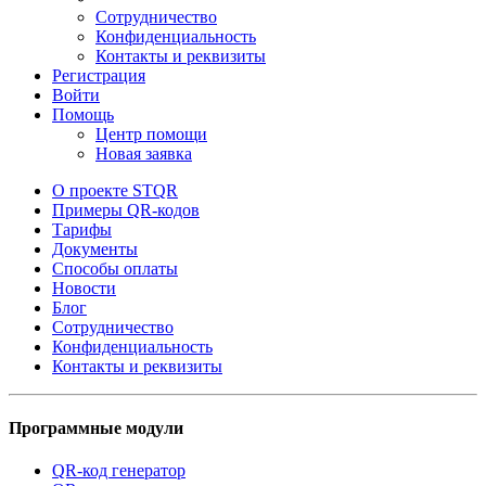
Сотрудничество
Конфиденциальность
Контакты и реквизиты
Регистрация
Войти
Помощь
Центр помощи
Новая заявка
О проекте STQR
Примеры QR-кодов
Тарифы
Документы
Способы оплаты
Новости
Блог
Сотрудничество
Конфиденциальность
Контакты и реквизиты
Программные модули
QR-код генератор