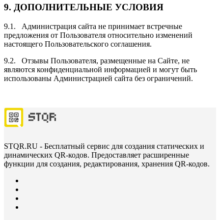
9.
ДОПОЛНИТЕЛЬНЫЕ УСЛОВИЯ
9.1. Администрация сайта не принимает встречные
предложения от Пользователя относительно изменений
настоящего Пользовательского соглашения.
9.2. Отзывы Пользователя, размещенные на Сайте, не
являются конфиденциальной информацией и могут быть
использованы Администрацией сайта без ограничений.
STQR.RU - Бесплатный сервис для создания статических и
динамических QR-кодов. Предоставляет расширенные
функции для создания, редактирования, хранения QR-кодов.