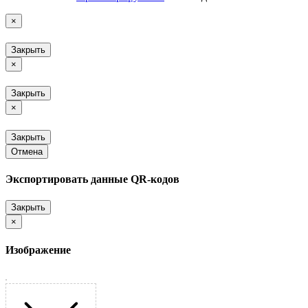
×
Закрыть
×
Закрыть
×
Закрыть
Отмена
Экспортировать данные QR-кодов
Закрыть
×
Изображение