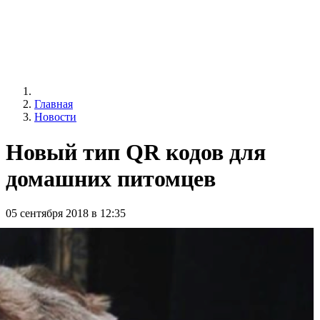
Главная
Новости
Новый тип QR кодов для
домашних питомцев
05 сентября 2018 в 12:35