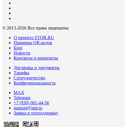
© 2013-
2026 Все права защищены
О проекте STQR.RU
Примеры QR-кодов
Блог
Новости
Контакты и реквизиты
Договоры и документы
Тарифы
Сотрудничество
Конфиденциальность
MAX
Telegram
+7 (930) 001-44-56
support@stqr.ru
Заявка в техподдержку