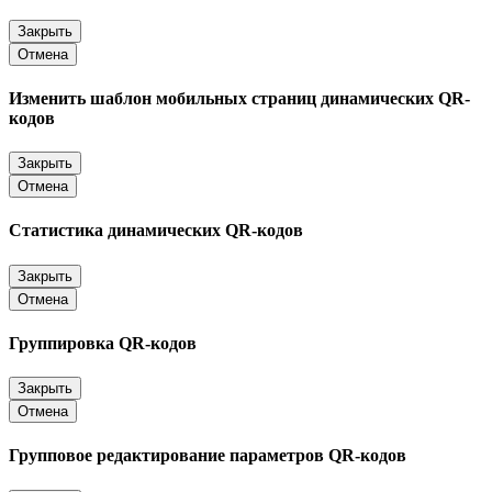
Закрыть
Отмена
Изменить шаблон мобильных страниц динамических QR-
кодов
Закрыть
Отмена
Статистика динамических QR-кодов
Закрыть
Отмена
Группировка QR-кодов
Закрыть
Отмена
Групповое редактирование параметров QR-кодов