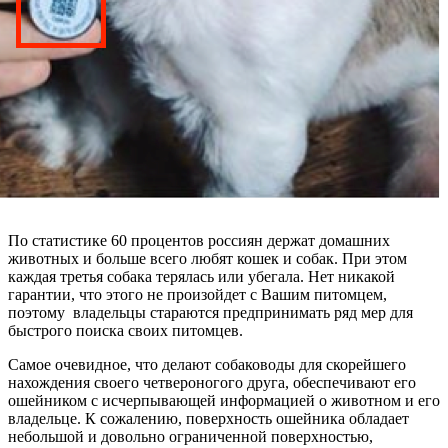
По статистике 60 процентов россиян держат домашних
животных и больше всего любят кошек и собак. При этом
каждая третья собака терялась или убегала. Нет никакой
гарантии, что этого не произойдет с Вашим питомцем,
поэтому владельцы стараются предпринимать ряд мер для
быстрого поиска своих питомцев.
Самое очевидное, что делают собаководы для скорейшего
нахождения своего четвероногого друга, обеспечивают его
ошейником с исчерпывающей информацией о животном и его
владельце. К сожалению, поверхность ошейника обладает
небольшой и довольно ограниченной поверхностью,