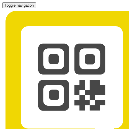
Toggle navigation