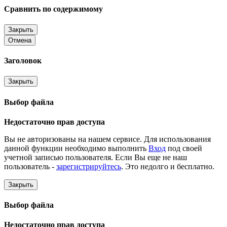
Сравнить по содержимому
Закрыть
Отмена
Заголовок
Закрыть
Выбор файла
Недостаточно прав доступа
Вы не авторизованы на нашем сервисе. Для использования
данной функции необходимо выполнить
Вход
под своей
учетной записью пользователя. Если Вы еще не наш
пользователь -
зарегистрируйтесь
. Это недолго и бесплатно.
Закрыть
Выбор файла
Недостаточно прав доступа