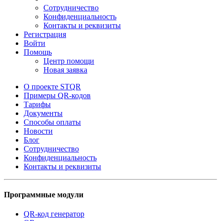
Сотрудничество
Конфиденциальность
Контакты и реквизиты
Регистрация
Войти
Помощь
Центр помощи
Новая заявка
О проекте STQR
Примеры QR-кодов
Тарифы
Документы
Способы оплаты
Новости
Блог
Сотрудничество
Конфиденциальность
Контакты и реквизиты
Программные модули
QR-код генератор