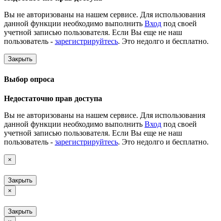
Вы не авторизованы на нашем сервисе. Для использования
данной функции необходимо выполнить
Вход
под своей
учетной записью пользователя. Если Вы еще не наш
пользователь -
зарегистрируйтесь
. Это недолго и бесплатно.
Закрыть
Выбор опроса
Недостаточно прав доступа
Вы не авторизованы на нашем сервисе. Для использования
данной функции необходимо выполнить
Вход
под своей
учетной записью пользователя. Если Вы еще не наш
пользователь -
зарегистрируйтесь
. Это недолго и бесплатно.
×
Закрыть
×
Закрыть