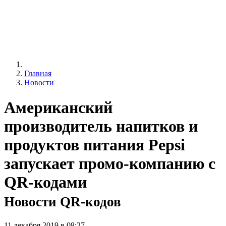
Главная
Новости
Американский
производитель напитков и
продуктов питания Pepsi
запускает промо-компанию с
QR-кодами
Новости QR-кодов
11 декабря 2019 в 08:27