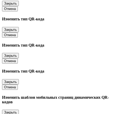
Закрыть
Отмена
Изменить тип QR-кода
Закрыть
Отмена
Изменить тип QR-кода
Закрыть
Отмена
Изменить тип QR-кода
Закрыть
Отмена
Изменить шаблон мобильных страниц динамических QR-
кодов
Закрыть