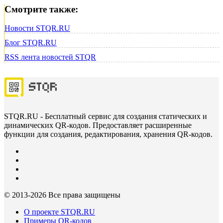
Смотрите также:
Новости STQR.RU
Блог STQR.RU
RSS лента новостей STQR
STQR.RU - Бесплатный сервис для создания статических и
динамических QR-кодов. Предоставляет расширенные
функции для создания, редактирования, хранения QR-кодов.
© 2013-
2026 Все права защищены
О проекте STQR.RU
Примеры QR-кодов