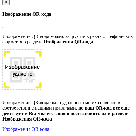
×
Изображение QR-кода
Изображение QR-кода можно загрузить в разных графических
форматах в разделе
Изображения QR-кода
Изображение QR-кода было удалено с наших серверов в
соответствии с нашими правилами,
но ваш QR-код все еще
действует и Вы можете заново восстановить их в разделе
Изображения QR-кода
Изображения QR-кода