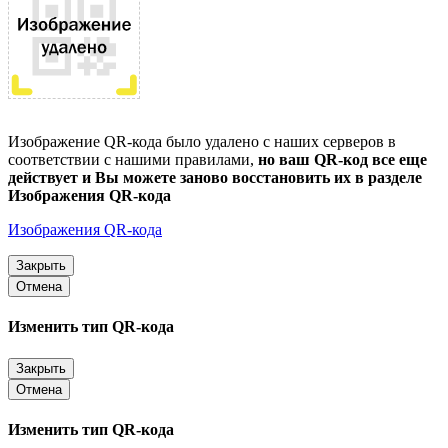
Изображение QR-кода было удалено с наших серверов в
соответствии с нашими правилами,
но ваш QR-код все еще
действует и Вы можете заново восстановить их в разделе
Изображения QR-кода
Изображения QR-кода
Закрыть
Отмена
Изменить тип QR-кода
Закрыть
Отмена
Изменить тип QR-кода