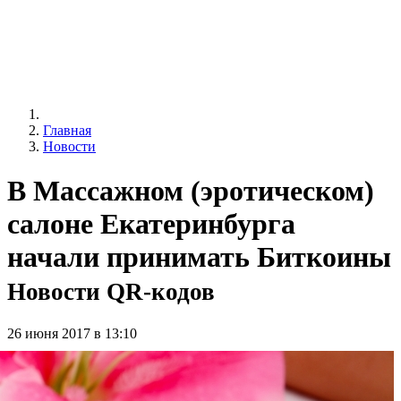
Главная
Новости
В Массажном (эротическом)
салоне Екатеринбурга
начали принимать Биткоины
Новости QR-кодов
26 июня 2017 в 13:10