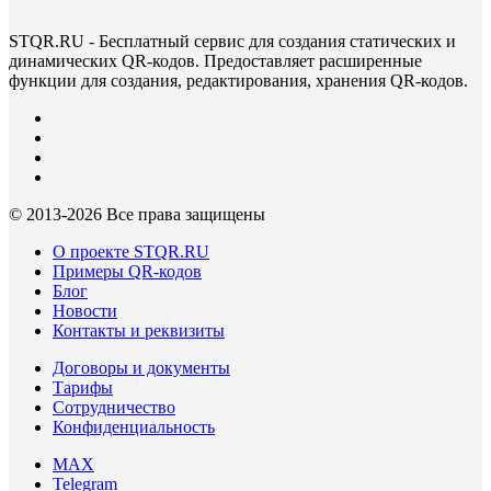
STQR.RU - Бесплатный сервис для создания статических и
динамических QR-кодов. Предоставляет расширенные
функции для создания, редактирования, хранения QR-кодов.
© 2013-
2026 Все права защищены
О проекте STQR.RU
Примеры QR-кодов
Блог
Новости
Контакты и реквизиты
Договоры и документы
Тарифы
Сотрудничество
Конфиденциальность
MAX
Telegram