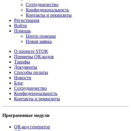
Сотрудничество
Конфиденциальность
Контакты и реквизиты
Регистрация
Войти
Помощь
Центр помощи
Новая заявка
О проекте STQR
Примеры QR-кодов
Тарифы
Документы
Способы оплаты
Новости
Блог
Сотрудничество
Конфиденциальность
Контакты и реквизиты
Программные модули
QR-код генератор