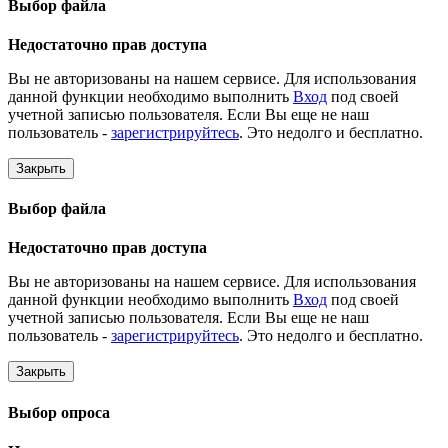
Выбор файла
Недостаточно прав доступа
Вы не авторизованы на нашем сервисе. Для использования
данной функции необходимо выполнить
Вход
под своей
учетной записью пользователя. Если Вы еще не наш
пользователь -
зарегистрируйтесь
. Это недолго и бесплатно.
Закрыть
Выбор файла
Недостаточно прав доступа
Вы не авторизованы на нашем сервисе. Для использования
данной функции необходимо выполнить
Вход
под своей
учетной записью пользователя. Если Вы еще не наш
пользователь -
зарегистрируйтесь
. Это недолго и бесплатно.
Закрыть
Выбор опроса