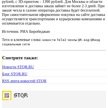
рублей, с 3D-принтом – 1390 рублей. Для Москвы и области
изготовление и доставка заказа займет не более 2-3 дней. При
заказе чехла в салоне оператора доставка будет бесплатной.
При самостоятельном оформлении покупки на сайте доставка
осуществляется транспортными и курьерскими компаниями и
оплачивается отдельно.
Источник: РИА Биробиджан
Теги и ключевые слова:
новости
Tele2
чехлы
QR-код
QRкод
социальные
сети
Смотрите также:
Новости STQR.RU
Блог STQR.RU
RSS лента новостей STQR