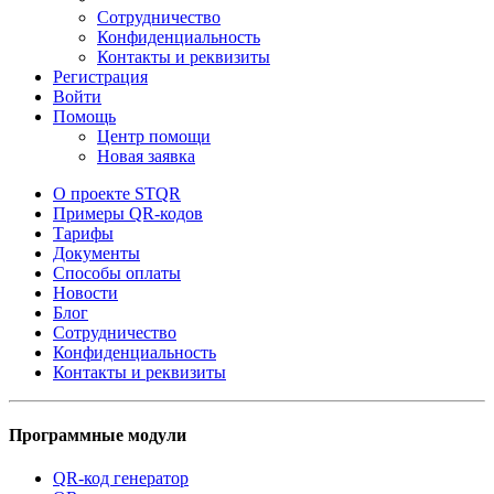
Сотрудничество
Конфиденциальность
Контакты и реквизиты
Регистрация
Войти
Помощь
Центр помощи
Новая заявка
О проекте STQR
Примеры QR-кодов
Тарифы
Документы
Способы оплаты
Новости
Блог
Сотрудничество
Конфиденциальность
Контакты и реквизиты
Программные модули
QR-код генератор