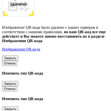
Изображение QR-кода было удалено с наших серверов в
соответствии с нашими правилами,
но ваш QR-код все еще
действует и Вы можете заново восстановить их в разделе
Изображения QR-кода
Изображения QR-кода
Закрыть
Отмена
Изменить тип QR-кода
Закрыть
Отмена
Изменить тип QR-кода
Закрыть