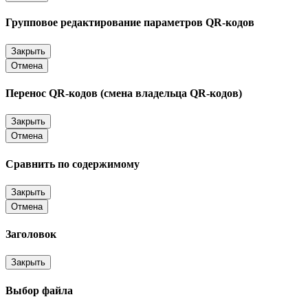
Групповое редактирование параметров QR-кодов
Закрыть
Отмена
Перенос QR-кодов (смена владельца QR-кодов)
Закрыть
Отмена
Сравнить по содержимому
Закрыть
Отмена
Заголовок
Закрыть
Выбор файла