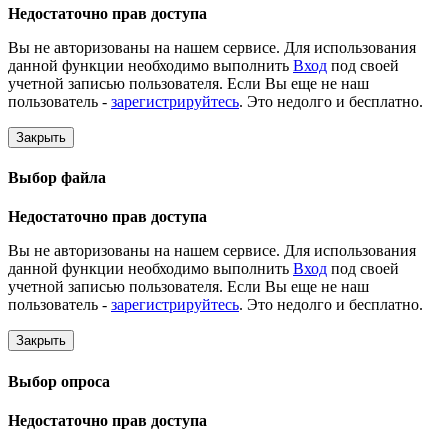
Недостаточно прав доступа
Вы не авторизованы на нашем сервисе. Для использования
данной функции необходимо выполнить
Вход
под своей
учетной записью пользователя. Если Вы еще не наш
пользователь -
зарегистрируйтесь
. Это недолго и бесплатно.
Закрыть
Выбор файла
Недостаточно прав доступа
Вы не авторизованы на нашем сервисе. Для использования
данной функции необходимо выполнить
Вход
под своей
учетной записью пользователя. Если Вы еще не наш
пользователь -
зарегистрируйтесь
. Это недолго и бесплатно.
Закрыть
Выбор опроса
Недостаточно прав доступа