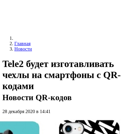
Главная
Новости
Tele2 будет изготавливать
чехлы на смартфоны c QR-
кодами
Новости QR-кодов
28 декабря 2020 в 14:41