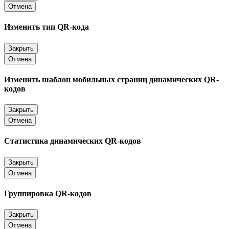
Отмена
Изменить тип QR-кода
Закрыть
Отмена
Изменить шаблон мобильных страниц динамических QR-
кодов
Закрыть
Отмена
Статистика динамических QR-кодов
Закрыть
Отмена
Группировка QR-кодов
Закрыть
Отмена