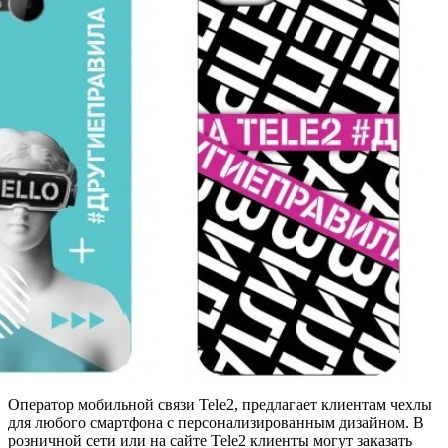
Оператор мобильной связи Tele2, предлагает клиентам чехлы
для любого смартфона с персонализированным дизайном. В
розничной сети или на сайте Tele2 клиенты могут заказать