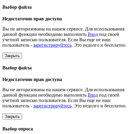
Выбор файла
Недостаточно прав доступа
Вы не авторизованы на нашем сервисе. Для использования
данной функции необходимо выполнить
Вход
под своей
учетной записью пользователя. Если Вы еще не наш
пользователь -
зарегистрируйтесь
. Это недолго и бесплатно.
Закрыть
Выбор файла
Недостаточно прав доступа
Вы не авторизованы на нашем сервисе. Для использования
данной функции необходимо выполнить
Вход
под своей
учетной записью пользователя. Если Вы еще не наш
пользователь -
зарегистрируйтесь
. Это недолго и бесплатно.
Закрыть
Выбор опроса