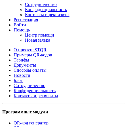
Сотрудничество
Конфиденциальность
Контакты и реквизиты
Регистрация
Войти
Помощь
Центр помощи
Новая заявка
О проекте STQR
Примеры QR-кодов
Тарифы
Документы
Способы оплаты
Новости
Блог
Сотрудничество
Конфиденциальность
Контакты и реквизиты
Программные модули
QR-код генератор