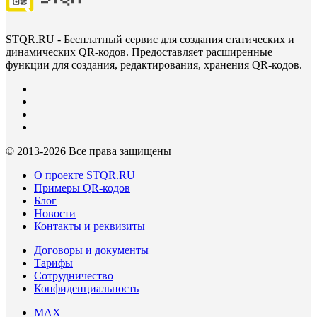
STQR.RU - Бесплатный сервис для создания статических и
динамических QR-кодов. Предоставляет расширенные
функции для создания, редактирования, хранения QR-кодов.
© 2013-
2026 Все права защищены
О проекте STQR.RU
Примеры QR-кодов
Блог
Новости
Контакты и реквизиты
Договоры и документы
Тарифы
Сотрудничество
Конфиденциальность
MAX