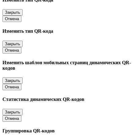
Закрыть
Отмена
Изменить тип QR-кода
Закрыть
Отмена
Изменить шаблон мобильных страниц динамических QR-
кодов
Закрыть
Отмена
Статистика динамических QR-кодов
Закрыть
Отмена
Группировка QR-кодов