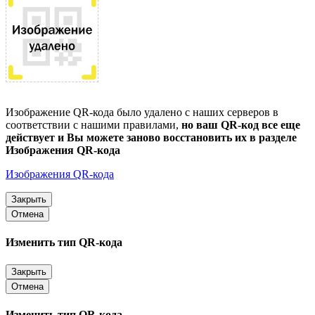
Изображение QR-кода было удалено с наших серверов в
соответствии с нашими правилами,
но ваш QR-код все еще
действует и Вы можете заново восстановить их в разделе
Изображения QR-кода
Изображения QR-кода
Закрыть
Отмена
Изменить тип QR-кода
Закрыть
Отмена
Изменить тип QR-кода