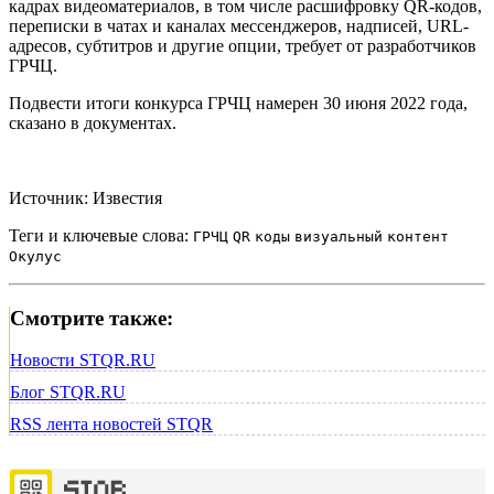
кадрах видеоматериалов, в том числе расшифровку QR-кодов,
переписки в чатах и каналах мессенджеров, надписей, URL-
адресов, субтитров и другие опции, требует от разработчиков
ГРЧЦ.
Подвести итоги конкурса ГРЧЦ намерен 30 июня 2022 года,
сказано в документах.
Источник: Известия
Теги и ключевые слова:
ГРЧЦ
QR
коды
визуальный
контент
Окулус
Смотрите также:
Новости STQR.RU
Блог STQR.RU
RSS лента новостей STQR