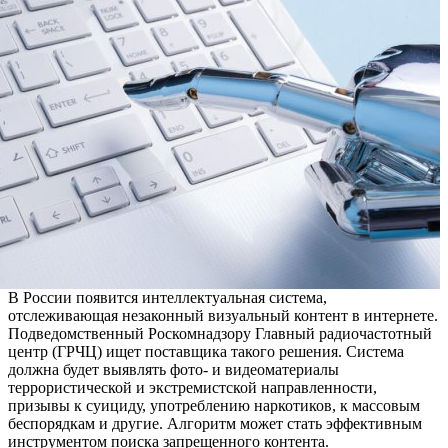
В России появится интеллектуальная система,
отслеживающая незаконный визуальный контент в интернете.
Подведомственный Роскомнадзору Главный радиочастотный
центр (ГРЧЦ) ищет поставщика такого решения. Система
должна будет выявлять фото- и видеоматериалы
террористической и экстремистской направленности,
призывы к суициду, употреблению наркотиков, к массовым
беспорядкам и другие. Алгоритм может стать эффективным
инструментом поиска запрещенного контента.