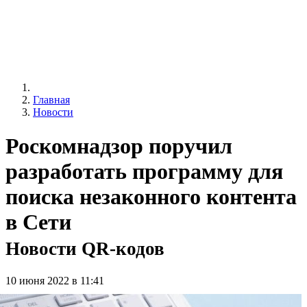
Главная
Новости
Роскомнадзор поручил
разработать программу для
поиска незаконного контента
в Сети
Новости QR-кодов
10 июня 2022 в 11:41