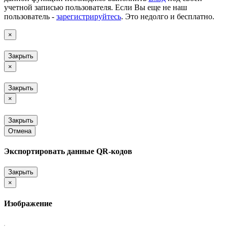
учетной записью пользователя. Если Вы еще не наш
пользователь -
зарегистрируйтесь
. Это недолго и бесплатно.
×
Закрыть
×
Закрыть
×
Закрыть
Отмена
Экспортировать данные QR-кодов
Закрыть
×
Изображение