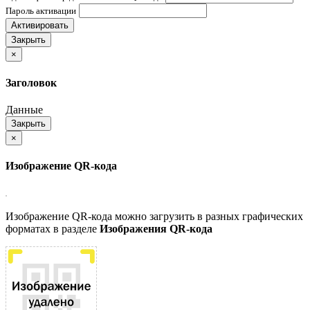
Пароль активации
Активировать
Закрыть
×
Заголовок
Данные
Закрыть
×
Изображение QR-кода
Изображение QR-кода можно загрузить в разных графических
форматах в разделе
Изображения QR-кода