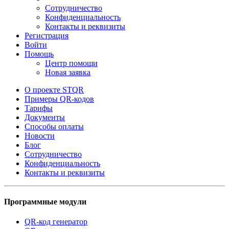
Сотрудничество
Конфиденциальность
Контакты и реквизиты
Регистрация
Войти
Помощь
Центр помощи
Новая заявка
О проекте STQR
Примеры QR-кодов
Тарифы
Документы
Способы оплаты
Новости
Блог
Сотрудничество
Конфиденциальность
Контакты и реквизиты
Программные модули
QR-код генератор