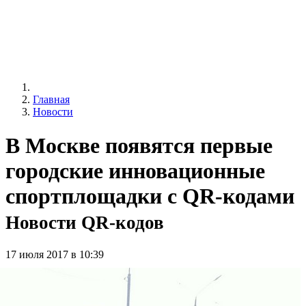
Главная
Новости
В Москве появятся первые
городские инновационные
спортплощадки с QR-кодами
Новости QR-кодов
17 июля 2017 в 10:39