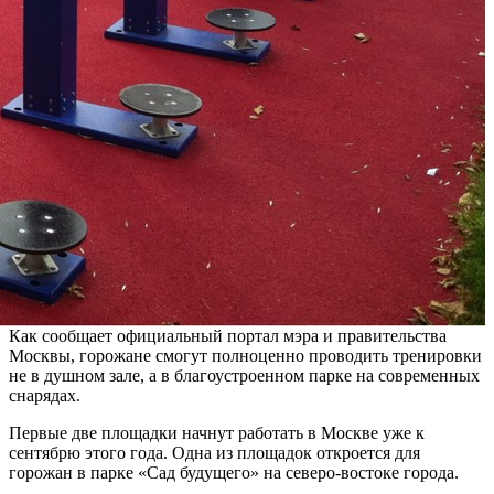
Как сообщает официальный портал мэра и правительства
Москвы, горожане смогут полноценно проводить тренировки
не в душном зале, а в благоустроенном парке на современных
снарядах.
Первые две площадки начнут работать в Москве уже к
сентябрю этого года. Одна из площадок откроется для
горожан в парке «Сад будущего» на северо-востоке города.