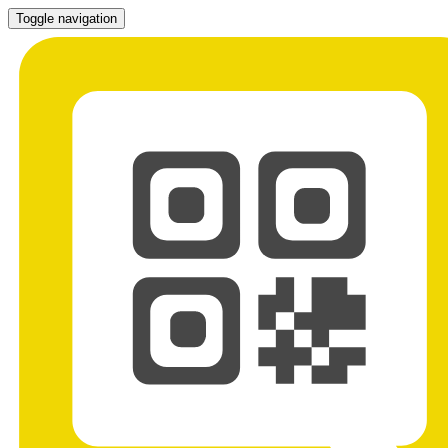
Toggle navigation